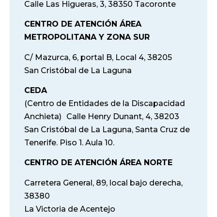
Calle Las Higueras, 3, 38350 Tacoronte
CENTRO DE ATENCIÓN ÁREA
METROPOLITANA Y ZONA SUR
C/ Mazurca, 6, portal B, Local 4, 38205
San Cristóbal de La Laguna
CEDA
(Centro de Entidades de la Discapacidad
Anchieta) Calle Henry Dunant, 4, 38203
San Cristóbal de La Laguna, Santa Cruz de
Tenerife. Piso 1. Aula 10.
CENTRO DE ATENCIÓN ÁREA NORTE
Carretera General, 89, local bajo derecha,
38380
La Victoria de Acentejo