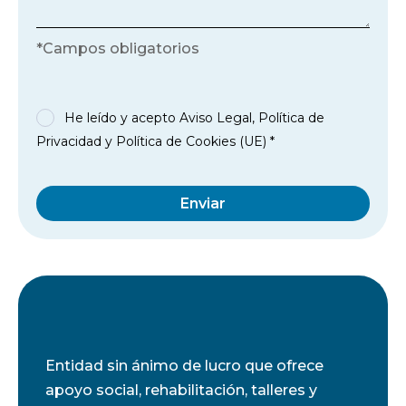
*Campos obligatorios
He leído y acepto
Aviso Legal
,
Política de
Privacidad
y
Política de Cookies (UE)
*
Enviar
Entidad sin ánimo de lucro que ofrece
apoyo social, rehabilitación, talleres y