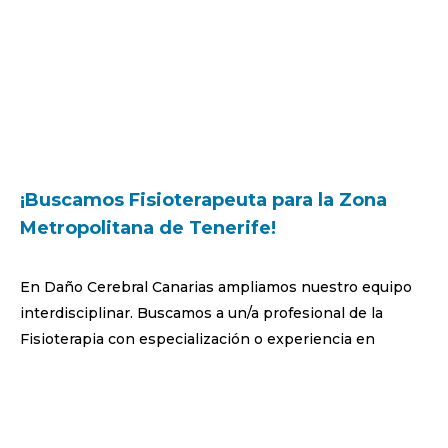
¡Buscamos Fisioterapeuta para la Zona
Metropolitana de Tenerife!
En Daño Cerebral Canarias ampliamos nuestro equipo
interdisciplinar. Buscamos a un/a profesional de la
Fisioterapia con especialización o experiencia en