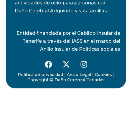
actividades de ocio para personas con
Daño Cerebral Adquirido y sus familias.
Entidad financiada por el Cabildo Insular de
Tenerife a través del IASS en el marco del
Anillo Insular de Políticas sociales
Política de privacidad
|
Aviso Legal
|
Cookies
|
Copyright © Daño Cerebral Canarias