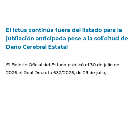
El ictus continúa fuera del listado para la
jubilación anticipada pese a la solicitud de
Daño Cerebral Estatal
El Boletín Oficial del Estado publicó el 30 de julio de
2026 el Real Decreto 632/2026, de 29 de julio,