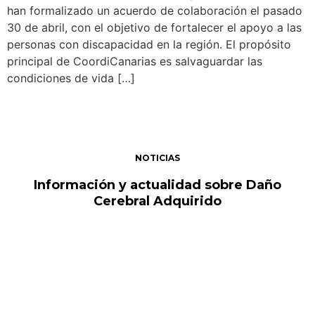
han formalizado un acuerdo de colaboración el pasado
30 de abril, con el objetivo de fortalecer el apoyo a las
personas con discapacidad en la región. El propósito
principal de CoordiCanarias es salvaguardar las
condiciones de vida […]
NOTICIAS
Información y actualidad sobre Daño
Cerebral Adquirido