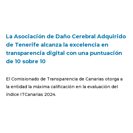
La Asociación de Daño Cerebral Adquirido
de Tenerife alcanza la excelencia en
transparencia digital con una puntuación
de 10 sobre 10
El Comisionado de Transparencia de Canarias otorga a
la entidad la máxima calificación en la evaluación del
índice ITCanarias 2024.