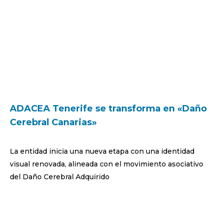
ADACEA Tenerife se transforma en «Daño
Cerebral Canarias»
La entidad inicia una nueva etapa con una identidad
visual renovada, alineada con el movimiento asociativo
del Daño Cerebral Adquirido