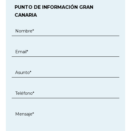
PUNTO DE INFORMACIÓN GRAN
CANARIA