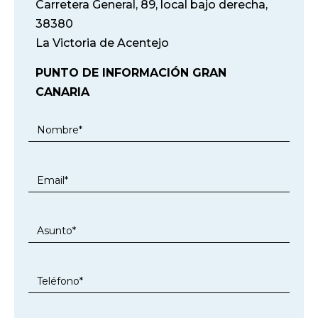
Carretera General, 89, local bajo derecha,
38380
La Victoria de Acentejo
PUNTO DE INFORMACIÓN GRAN
CANARIA