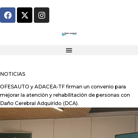
NOTICIAS
OFESAUTO y ADACEA-TF firman un convenio para
mejorar la atención y rehabilitación de personas con
Daño Cerebral Adquirido (DCA).