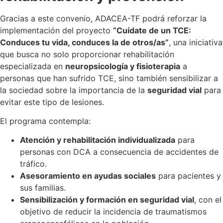
Gracias a este convenio, ADACEA-TF podrá reforzar la
implementación del proyecto
“Cuídate de un TCE:
Conduces tu vida, conduces la de otros/as”
, una iniciativa
que busca no solo proporcionar rehabilitación
especializada en
neuropsicología y fisioterapia
a
personas que han sufrido TCE, sino también sensibilizar a
la sociedad sobre la importancia de la
seguridad vial
para
evitar este tipo de lesiones.
El programa contempla:
Atención y rehabilitación individualizada
para
personas con DCA a consecuencia de accidentes de
tráfico.
Asesoramiento en ayudas sociales
para pacientes y
sus familias.
Sensibilización y formación en seguridad vial
, con el
objetivo de reducir la incidencia de traumatismos