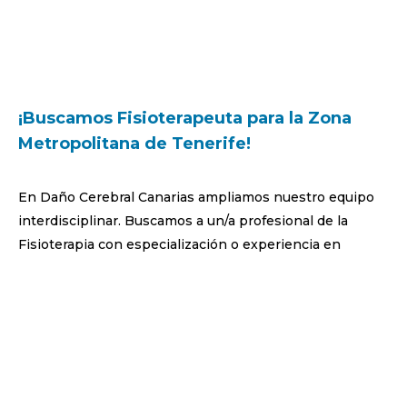
¡Buscamos Fisioterapeuta para la Zona
Metropolitana de Tenerife!
En Daño Cerebral Canarias ampliamos nuestro equipo
interdisciplinar. Buscamos a un/a profesional de la
Fisioterapia con especialización o experiencia en