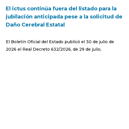
El ictus continúa fuera del listado para la
jubilación anticipada pese a la solicitud de
Daño Cerebral Estatal
El Boletín Oficial del Estado publicó el 30 de julio de
2026 el Real Decreto 632/2026, de 29 de julio,