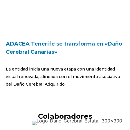
ADACEA Tenerife se transforma en «Daño
Cerebral Canarias»
La entidad inicia una nueva etapa con una identidad
visual renovada, alineada con el movimiento asociativo
del Daño Cerebral Adquirido
Colaboradores