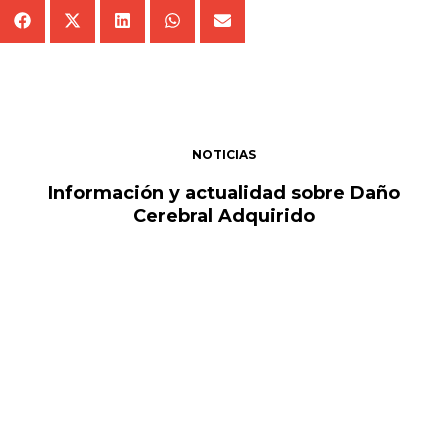
NOTICIAS
Información y actualidad sobre Daño
Cerebral Adquirido