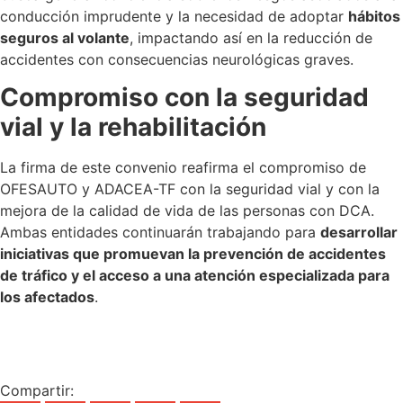
conducción imprudente y la necesidad de adoptar
hábitos
seguros al volante
, impactando así en la reducción de
accidentes con consecuencias neurológicas graves.
Compromiso con la seguridad
vial y la rehabilitación
La firma de este convenio reafirma el compromiso de
OFESAUTO y ADACEA-TF con la seguridad vial y con la
mejora de la calidad de vida de las personas con DCA.
Ambas entidades continuarán trabajando para
desarrollar
iniciativas que promuevan la prevención de accidentes
de tráfico y el acceso a una atención especializada para
los afectados
.
Compartir: