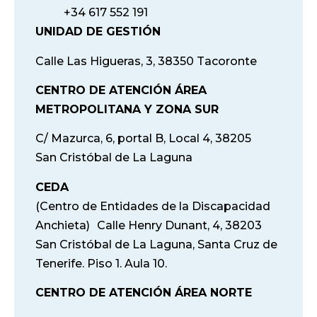
+34 617 552 191
UNIDAD DE GESTIÓN
Calle Las Higueras, 3, 38350 Tacoronte
CENTRO DE ATENCIÓN ÁREA
METROPOLITANA Y ZONA SUR
C/ Mazurca, 6, portal B, Local 4, 38205
San Cristóbal de La Laguna
CEDA
(Centro de Entidades de la Discapacidad
Anchieta) Calle Henry Dunant, 4, 38203
San Cristóbal de La Laguna, Santa Cruz de
Tenerife. Piso 1. Aula 10.
CENTRO DE ATENCIÓN ÁREA NORTE