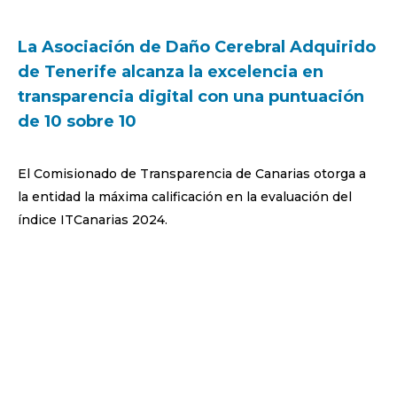
La Asociación de Daño Cerebral Adquirido
de Tenerife alcanza la excelencia en
transparencia digital con una puntuación
de 10 sobre 10
El Comisionado de Transparencia de Canarias otorga a
la entidad la máxima calificación en la evaluación del
índice ITCanarias 2024.