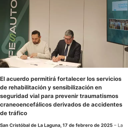
El acuerdo permitirá fortalecer los servicios
de rehabilitación y sensibilización en
seguridad vial para prevenir traumatismos
craneoencefálicos derivados de accidentes
de tráfico
San Cristóbal de La Laguna, 17 de febrero de 2025
– La