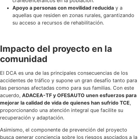
craneoencefálicos en la población.
Apoyo a personas con movilidad reducida
y a
aquellas que residen en zonas rurales, garantizando
su acceso a recursos de rehabilitación.
Impacto del proyecto en la
comunidad
El DCA es una de las principales consecuencias de los
accidentes de tráfico y supone un gran desafío tanto para
las personas afectadas como para sus familias. Con este
acuerdo,
ADACEA-TF y OFESAUTO unen esfuerzos para
mejorar la calidad de vida de quienes han sufrido TCE
,
proporcionando una atención integral que facilite su
recuperación y adaptación.
Asimismo, el componente de prevención del proyecto
busca generar conciencia sobre los riesgos asociados a la