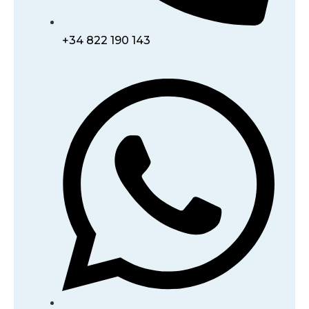
+34 822 190 143