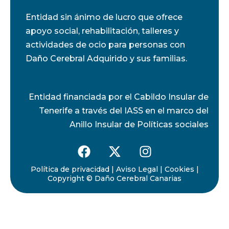
Entidad sin ánimo de lucro que ofrece
apoyo social, rehabilitación, talleres y
actividades de ocio para personas con
Daño Cerebral Adquirido y sus familias.
Entidad financiada por el Cabildo Insular de
Tenerife a través del IASS en el marco del
Anillo Insular de Políticas sociales
Política de privacidad
|
Aviso Legal
|
Cookies
|
Copyright © Daño Cerebral Canarias