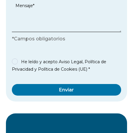
*Campos obligatorios
He leído y acepto
Aviso Legal
,
Política de
Privacidad
y
Política de Cookies (UE)
*
Enviar