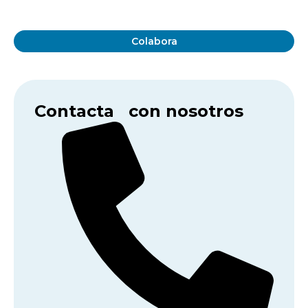
Colabora
Contacta con nosotros