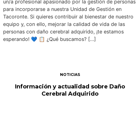
un/a profesional apasionado por la gestión de personas
para incorporarse a nuestra Unidad de Gestión en
Tacoronte. Si quieres contribuir al bienestar de nuestro
equipo y, con ello, mejorar la calidad de vida de las
personas con daño cerebral adquirido, ¡te estamos
esperando! 💙 📋 ¿Qué buscamos? […]
NOTICIAS
Información y actualidad sobre Daño
Cerebral Adquirido