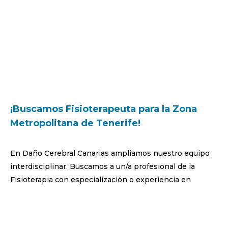
¡Buscamos Fisioterapeuta para la Zona
Metropolitana de Tenerife!
En Daño Cerebral Canarias ampliamos nuestro equipo
interdisciplinar. Buscamos a un/a profesional de la
Fisioterapia con especialización o experiencia en