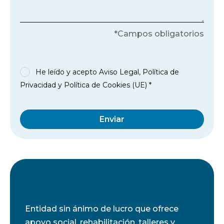
*Campos obligatorios
He leído y acepto
Aviso Legal
,
Política de
Privacidad
y
Política de Cookies (UE)
*
Enviar
Entidad sin ánimo de lucro que ofrece
apoyo social, rehabilitación, talleres y