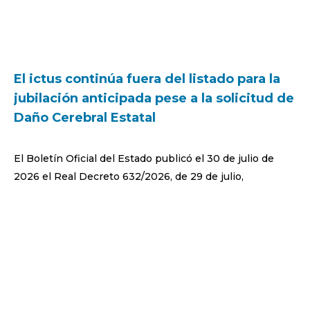
El ictus continúa fuera del listado para la
jubilación anticipada pese a la solicitud de
Daño Cerebral Estatal
El Boletín Oficial del Estado publicó el 30 de julio de
2026 el Real Decreto 632/2026, de 29 de julio,