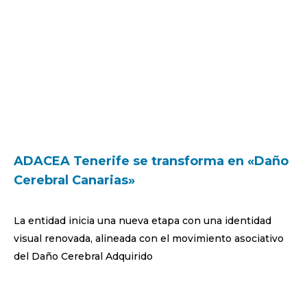
ADACEA Tenerife se transforma en «Daño
Cerebral Canarias»
La entidad inicia una nueva etapa con una identidad
visual renovada, alineada con el movimiento asociativo
del Daño Cerebral Adquirido