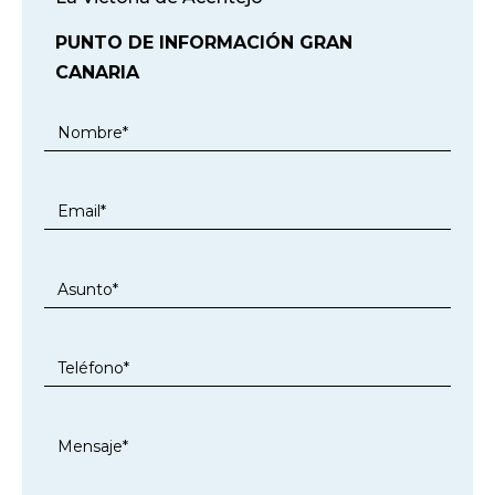
PUNTO DE INFORMACIÓN GRAN
CANARIA