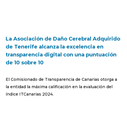
La Asociación de Daño Cerebral Adquirido
de Tenerife alcanza la excelencia en
transparencia digital con una puntuación
de 10 sobre 10
El Comisionado de Transparencia de Canarias otorga a
la entidad la máxima calificación en la evaluación del
índice ITCanarias 2024.