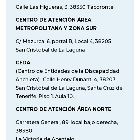
Calle Las Higueras, 3, 38350 Tacoronte
CENTRO DE ATENCIÓN ÁREA
METROPOLITANA Y ZONA SUR
C/ Mazurca, 6, portal B, Local 4, 38205
San Cristóbal de La Laguna
CEDA
(Centro de Entidades de la Discapacidad
Anchieta) Calle Henry Dunant, 4, 38203
San Cristóbal de La Laguna, Santa Cruz de
Tenerife. Piso 1. Aula 10.
CENTRO DE ATENCIÓN ÁREA NORTE
Carretera General, 89, local bajo derecha,
38380
La Victoria de Acentejo