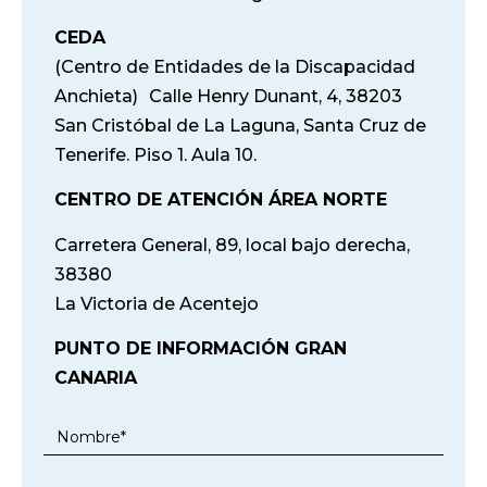
CEDA
(Centro de Entidades de la Discapacidad
Anchieta) Calle Henry Dunant, 4, 38203
San Cristóbal de La Laguna, Santa Cruz de
Tenerife. Piso 1. Aula 10.
CENTRO DE ATENCIÓN ÁREA NORTE
Carretera General, 89, local bajo derecha,
38380
La Victoria de Acentejo
PUNTO DE INFORMACIÓN GRAN
CANARIA