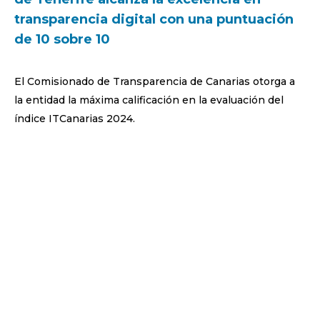
transparencia digital con una puntuación
de 10 sobre 10
El Comisionado de Transparencia de Canarias otorga a
la entidad la máxima calificación en la evaluación del
índice ITCanarias 2024.