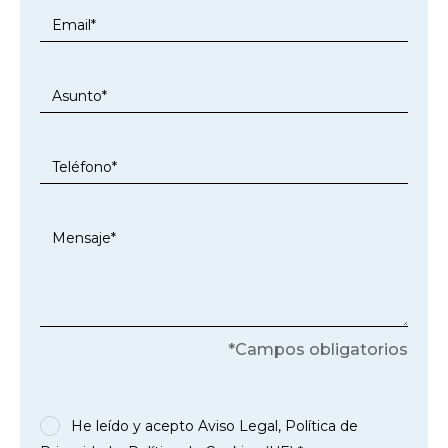
*Campos obligatorios
He leído y acepto
Aviso Legal
,
Política de