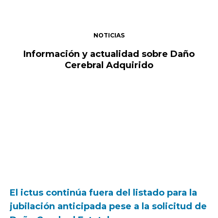
NOTICIAS
Información y actualidad sobre Daño
Cerebral Adquirido
El ictus continúa fuera del listado para la
jubilación anticipada pese a la solicitud de