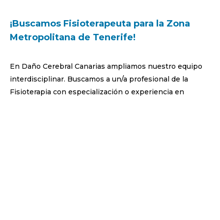
¡Buscamos Fisioterapeuta para la Zona
Metropolitana de Tenerife!
En Daño Cerebral Canarias ampliamos nuestro equipo
interdisciplinar. Buscamos a un/a profesional de la
Fisioterapia con especialización o experiencia en