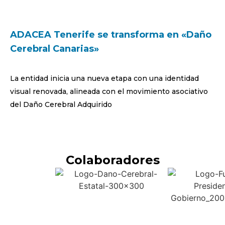
ADACEA Tenerife se transforma en «Daño
Cerebral Canarias»
La entidad inicia una nueva etapa con una identidad
visual renovada, alineada con el movimiento asociativo
del Daño Cerebral Adquirido
Colaboradores