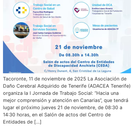
Tacoronte, 11 de noviembre de 2025 La Asociación de
Daño Cerebral Adquirido de Tenerife (ADACEA Tenerife)
organiza la I Jornada de Trabajo Social: “Hacia una
mejor comprensión y atención en Canarias”, que tendrá
lugar el próximo jueves 21 de noviembre, de 08:30 a
14:30 horas, en el Salón de actos del Centro de
Entidades de […]