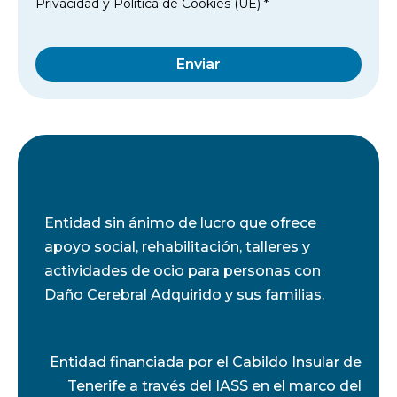
Privacidad
y
Política de Cookies (UE)
*
Enviar
Entidad sin ánimo de lucro que ofrece
apoyo social, rehabilitación, talleres y
actividades de ocio para personas con
Daño Cerebral Adquirido y sus familias.
Entidad financiada por el Cabildo Insular de
Tenerife a través del IASS en el marco del