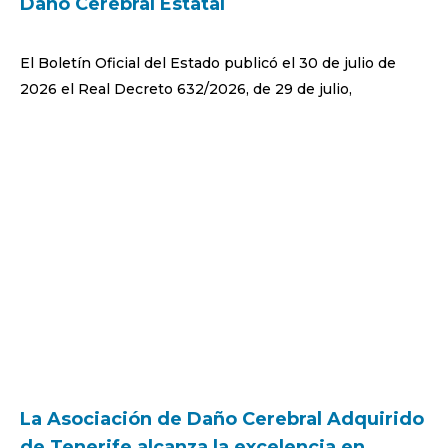
Daño Cerebral Estatal
El Boletín Oficial del Estado publicó el 30 de julio de
2026 el Real Decreto 632/2026, de 29 de julio,
La Asociación de Daño Cerebral Adquirido
de Tenerife alcanza la excelencia en