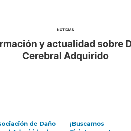
NOTICIAS
ormación y actualidad sobre 
Cerebral Adquirido
sociación de Daño
¡Buscamos