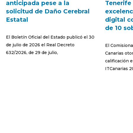
anticipada pese a la
Tenerife
solicitud de Daño Cerebral
excelenc
Estatal
digital 
de 10 so
El Boletín Oficial del Estado publicó el 30
de julio de 2026 el Real Decreto
El Comisiona
632/2026, de 29 de julio,
Canarias otor
calificación 
ITCanarias 2