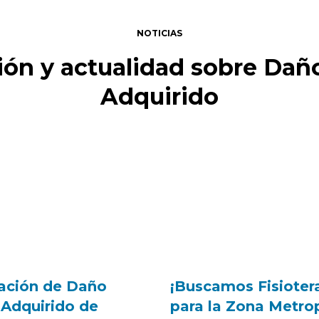
NOTICIAS
ón y actualidad sobre Dañ
Adquirido
ación de Daño
¡Buscamos Fisioter
 Adquirido de
para la Zona Metro