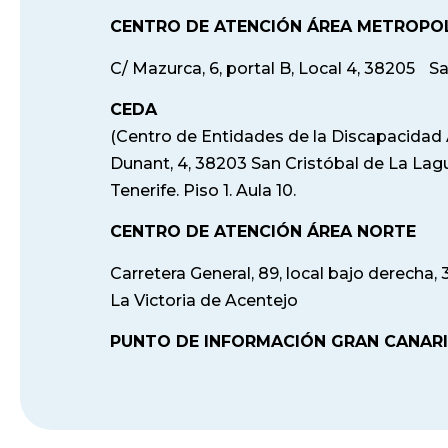
CENTRO DE ATENCIÓN ÁREA METROPOL
C/ Mazurca, 6, portal B, Local 4, 38205 
CEDA
(Centro de Entidades de la Discapacidad 
Dunant, 4, 38203 San Cristóbal de La Lag
Tenerife. Piso 1. Aula 10.
CENTRO DE ATENCIÓN ÁREA NORTE
Carretera General, 89, local bajo derecha,
La Victoria de Acentejo
PUNTO DE INFORMACIÓN GRAN CANAR