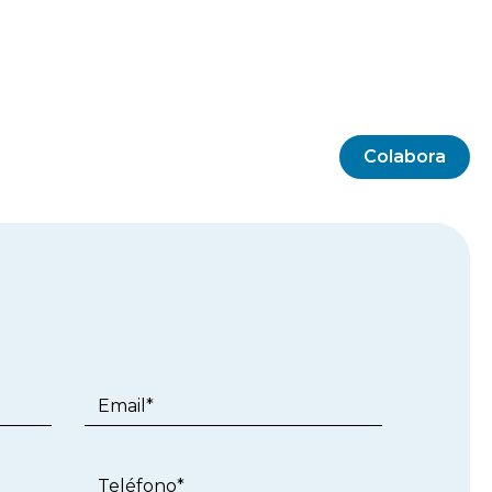
Colabora