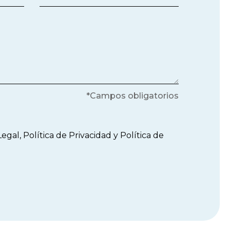
*Campos obligatorios
Legal
,
Política de Privacidad
y
Política de