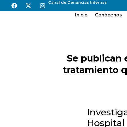
Canal de Denuncias Internas
Inicio
Conócenos
Se publican 
tratamiento q
Investig
Hospital